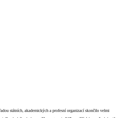
dou státních, akademických a profesní organizací skončilo velmi