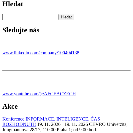
Hledat
Sledujte nás
www.linkedin.com/company/100494138
www.youtube.com/@AFCEACZECH
Akce
Konference INFORMACE, INTELIGENCE, ČAS
ROZHODNUTÍ!
19. 11. 2026 - 19. 11. 2026
CEVRO Univerzita,
Jungmannova 28/17, 110 00 Praha 1; od 9.00 hod.