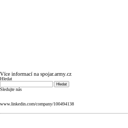
Více informací na
spojar.army.cz
Hledat
Sledujte nás
www.linkedin.com/company/100494138