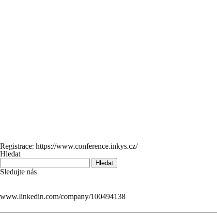
Registrace:
https://www.conference.inkys.cz/
Hledat
Sledujte nás
www.linkedin.com/company/100494138