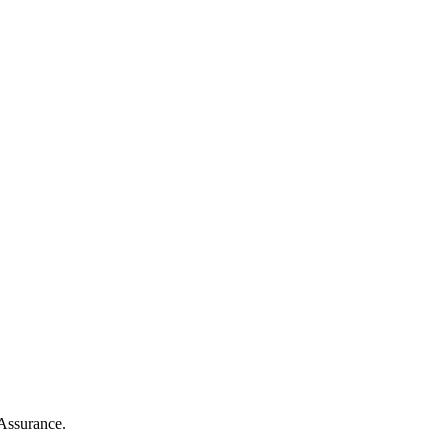
Assurance.