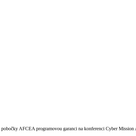
é pobočky AFCEA programovou garanci na konferenci Cyber Mission 