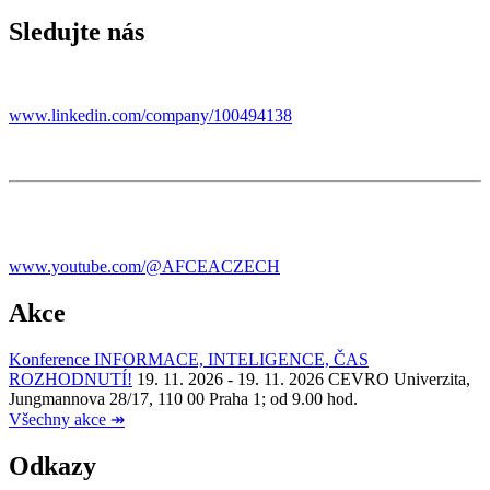
Sledujte nás
www.linkedin.com/company/100494138
www.youtube.com/@AFCEACZECH
Akce
Konference INFORMACE, INTELIGENCE, ČAS
ROZHODNUTÍ!
19. 11. 2026 - 19. 11. 2026
CEVRO Univerzita,
Jungmannova 28/17, 110 00 Praha 1; od 9.00 hod.
Všechny akce
↠
Odkazy