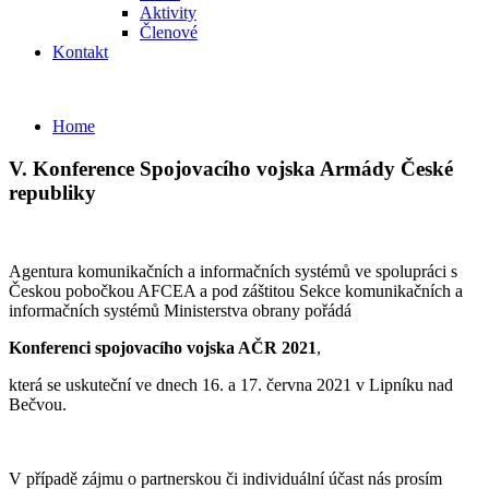
Aktivity
Členové
Kontakt
Home
V. Konference Spojovacího vojska Armády České
republiky
Agentura komunikačních a informačních systémů ve spolupráci s
Českou pobočkou AFCEA a pod záštitou Sekce komunikačních a
informačních systémů Ministerstva obrany pořádá
Konferenci spojovacího vojska AČR 2021
,
která se uskuteční ve dnech 16. a 17. června 2021 v Lipníku nad
Bečvou.
V případě zájmu o partnerskou či individuální účast nás prosím